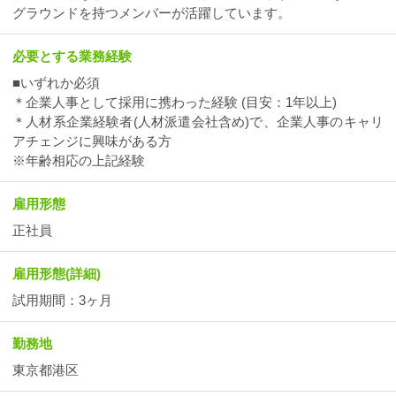
グラウンドを持つメンバーが活躍しています。
必要とする業務経験
■いずれか必須
＊企業人事として採用に携わった経験 (目安：1年以上)
＊人材系企業経験者(人材派遣会社含め)で、企業人事のキャリ
アチェンジに興味がある方
※年齢相応の上記経験
雇用形態
正社員
雇用形態(詳細)
試用期間：3ヶ月
勤務地
東京都港区