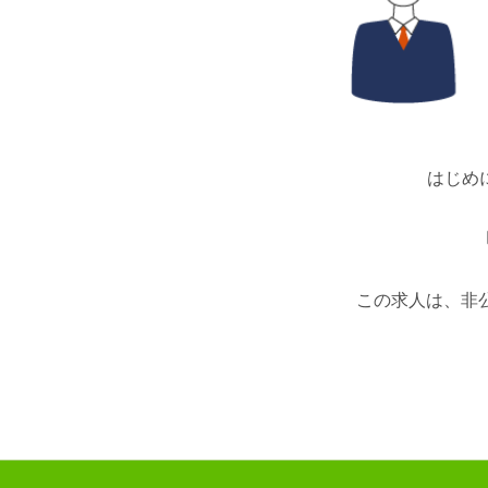
はじめ
この求人は、非