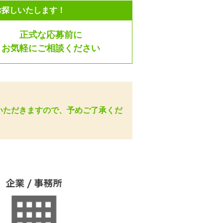
お探しいたします！
正式な応募前に
お気軽にご相談ください
いただきますので、予めご了承くだ