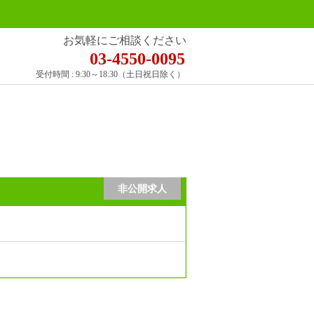
お気軽にご相談ください
03-4550-0095
受付時間 : 9:30～18:30（土日祝日除く）
非公開求人