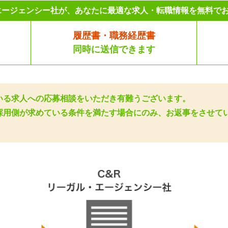
エージェンシー社が、あなたに最適な求人・転職情報を無料で
履歴書・職務経歴書
同時に送信できます
いる求人への応募相談をいただき有難うございます。
採用側が求めている条件を満たす場合にのみ、お返事をさせて