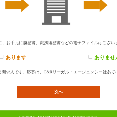
に、お手元に履歴書、職務経歴書などの電子ファイルはござい
あります
ありませ
公開求人です。応募は、C&Rリーガル・エージェンシー社あて
次へ