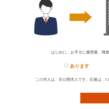
はじめに、お手元に履歴書、職
あります
この求人は、非公開求人です。応募は、C