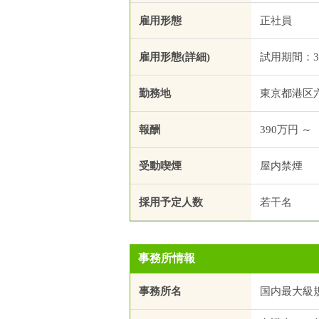
雇用形態
正社員
雇用形態(詳細)
試用期間：
勤務地
東京都港区
報酬
390万円 ～
受動喫煙
屋内禁煙
採用予定人数
若干名
事務所情報
事務所名
国内最大級