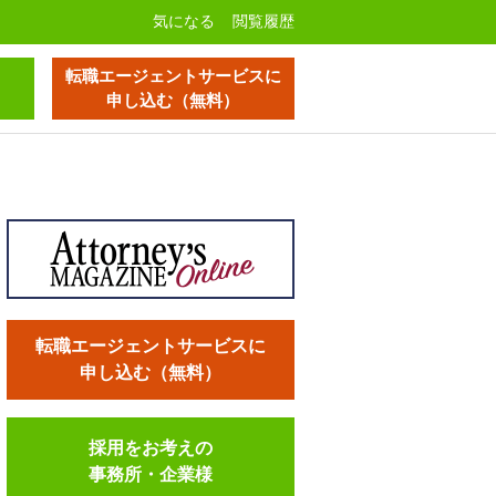
気になる
閲覧履歴
転職エージェントサービスに
申し込む（無料）
転職エージェントサービスに
申し込む（無料）
採用をお考えの
事務所・企業様