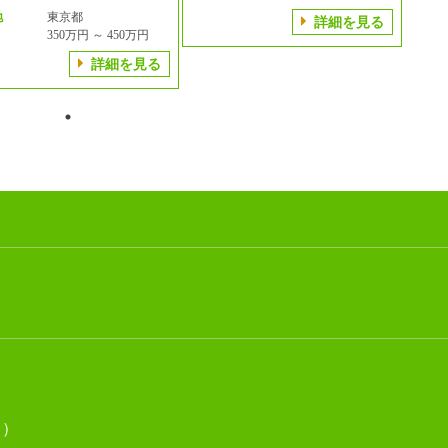
地
東京都
詳細を見る
350万円 ～ 450万円
詳細を見る
く）