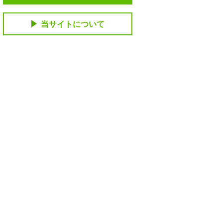
当サイトについて