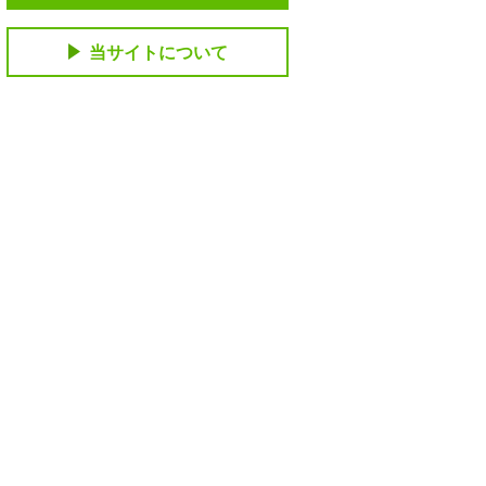
当サイトについて