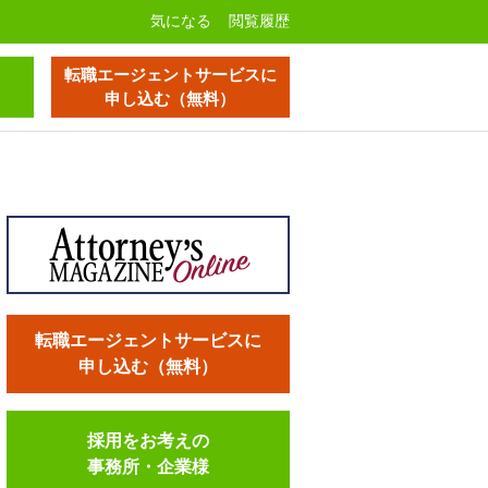
気になる
閲覧履歴
転職エージェントサービスに
申し込む（無料）
転職エージェントサービスに
申し込む（無料）
採用をお考えの
事務所・企業様